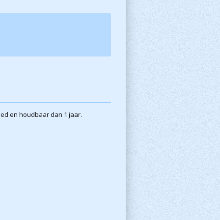
oed en houdbaar dan 1 jaar.