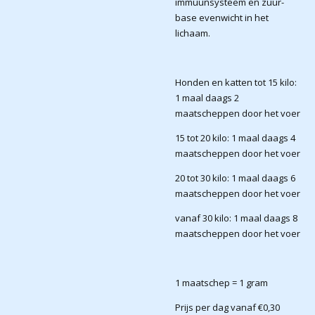
immuunsysteem en zuur-
base evenwicht in het
lichaam.
Honden en katten tot 15 kilo:
1 maal daags 2
maatscheppen door het voer
15 tot 20 kilo: 1 maal daags 4
maatscheppen door het voer
20 tot 30 kilo: 1 maal daags 6
maatscheppen door het voer
vanaf 30 kilo: 1 maal daags 8
maatscheppen door het voer
1 maatschep = 1 gram
Prijs per dag vanaf €0,30