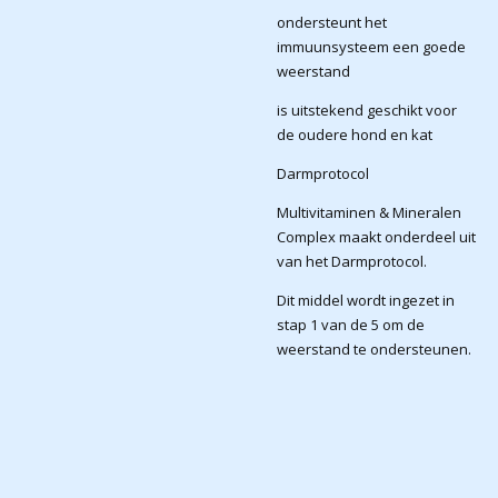
ondersteunt het
immuunsysteem een goede
weerstand
is uitstekend geschikt voor
de oudere hond en kat
Darmprotocol
Multivitaminen & Mineralen
Complex maakt onderdeel uit
van het Darmprotocol.
Dit middel wordt ingezet in
stap 1 van de 5 om de
weerstand te ondersteunen.